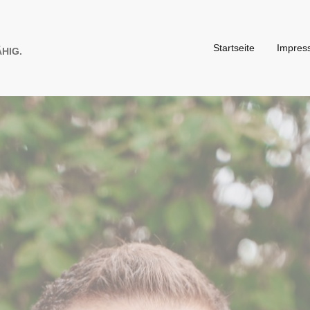
Startseite
Impres
HIG.