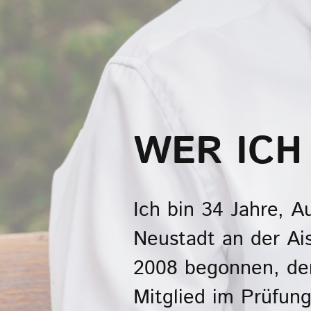
WER ICH
Ich bin 34 Jahre, 
Neustadt an der Ai
2008 begonnen, den 
Mitglied im Prüfun