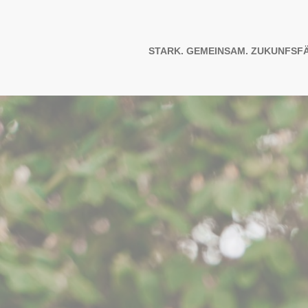
STARK. GEMEINSAM. ZUKUNFSFÄ