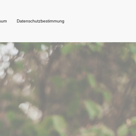
sum
Datenschutzbestimmung